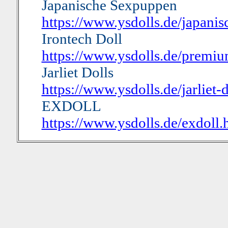
Japanische Sexpuppen
https://www.ysdolls.de/japani
Irontech Doll
https://www.ysdolls.de/premiu
Jarliet Dolls
https://www.ysdolls.de/jarliet-
EXDOLL
https://www.ysdolls.de/exdoll.